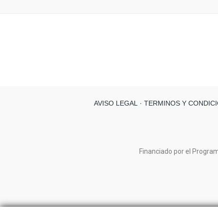
AVISO LEGAL
· TERMINOS Y CONDICI
Financiado por el Program