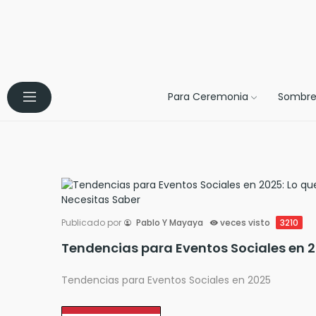
Para Ceremonia
Sombre
Publicado por
Pablo Y Mayaya
veces visto
3210
Tende
Tendencias para Eventos Sociales en 2025