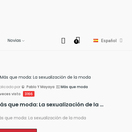
Novias
Español
blicado por
Pablo Y Mayaya
Más que moda
veces visto
3166
Más que moda: La sexualización de la moda
s que moda: La sexualización de la moda