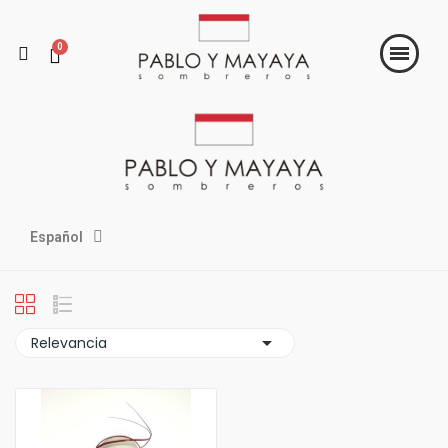
Español

Relevancia