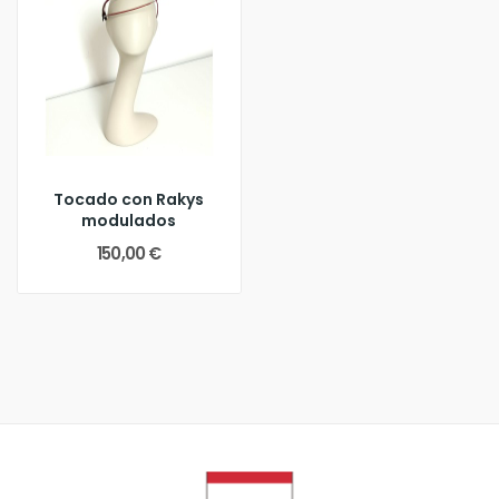
Tocado con Rakys
modulados
150,00 €