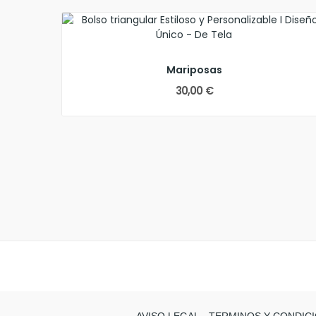
Mariposas
30,00 €