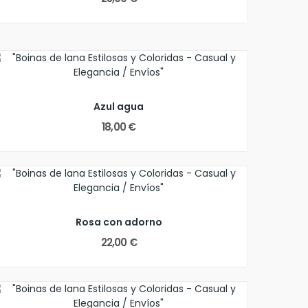
Azul agua
18,00 €
Rosa con adorno
22,00 €