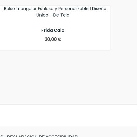
Frida Calo
30,00 €