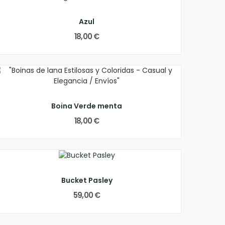
Azul
18,00 €
Boina Verde menta
18,00 €
Bucket Pasley
59,00 €