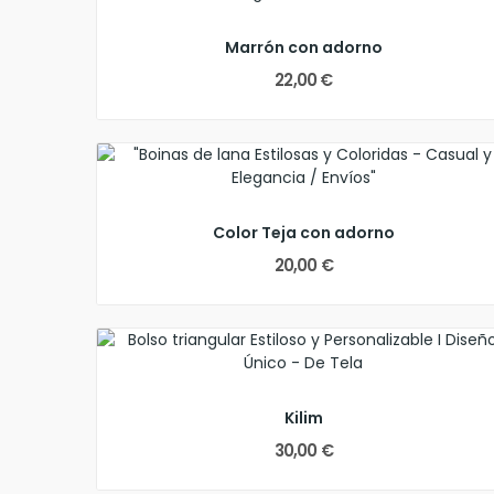
Marrón con adorno
22,00 €
Color Teja con adorno
20,00 €
Kilim
30,00 €