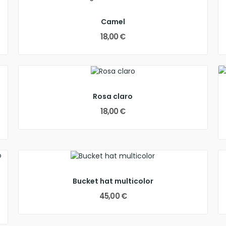
Camel
18,00 €
Rosa claro
18,00 €
Bucket hat multicolor
45,00 €