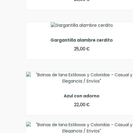
Gargantilla alambre cerdito
25,00 €
Azul con adorno
22,00 €