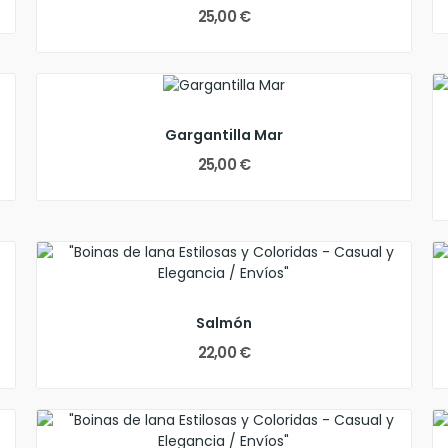
25,00 €
Gargantilla Mar
25,00 €
Salmón
22,00 €