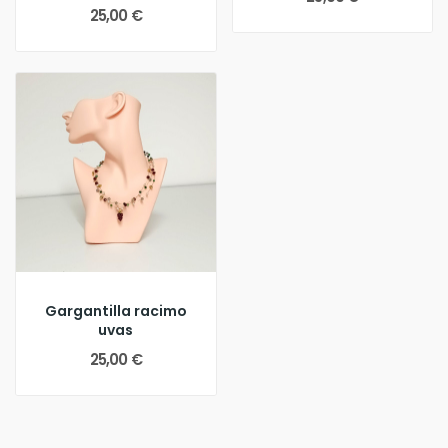
25,00 €
Gargantilla racimo
uvas
25,00 €