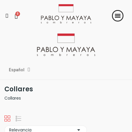
Español
Collares
Collares

Relevancia