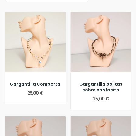
Gargantilla Comporta
Gargantilla bolitas
cobre con lacito
25,00 €
25,00 €