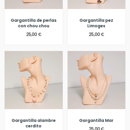
Gargantilla de perlas
Gargantilla pez
con chou chou
Limoges
25,00 €
25,00 €
Gargantilla alambre
Gargantilla Mar
cerdito
25,00 €