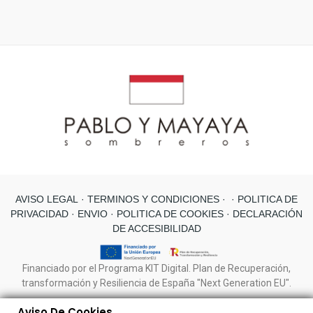
AVISO LEGAL
· TERMINOS Y CONDICIONES ·
· POLITICA DE
PRIVACIDAD ·
ENVIO
· POLITICA DE COOKIES
· DECLARACIÓN
DE ACCESIBILIDAD
Financiado por el Programa KIT Digital. Plan de Recuperación,
transformación y Resiliencia de España "Next Generation EU".
Aviso De Cookies