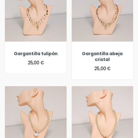
Gargantilla tulipán
Gargantilla abeja
cristal
25,00 €
25,00 €