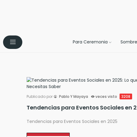
Para Ceremonia
Sombre
Publicado por
Pablo Y Mayaya
veces visto
3208
Tende
Tendencias para Eventos Sociales en 2025