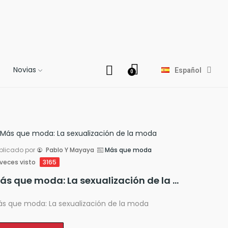
Novias
Español
blicado por
Pablo Y Mayaya
Más que moda
veces visto
3165
Más que moda: La sexualización de la moda
s que moda: La sexualización de la moda