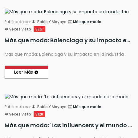
Publicado por
Pablo Y Mayaya
Más que moda
veces visto
3261
Más que moda: Balenciaga y su impacto en la industria
Más que moda: Balenciaga y su impacto en la industria
Leer Más
Publicado por
Pablo Y Mayaya
Más que moda
veces visto
3128
Más que moda: 'Las influencers y el mundo de la moda'