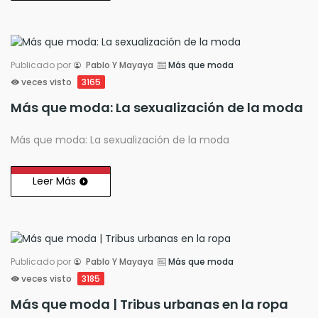
Publicado por
Pablo Y Mayaya
Más que moda
veces visto
3165
Más que moda: La sexualización de la moda
Más que moda: La sexualización de la moda
Leer Más
Publicado por
Pablo Y Mayaya
Más que moda
veces visto
3185
Más que moda | Tribus urbanas en la ropa