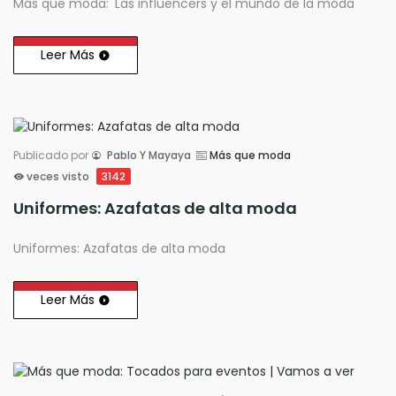
Más que moda: 'Las influencers y el mundo de la moda'
Leer Más
Publicado por
Pablo Y Mayaya
Más que moda
veces visto
3142
Uniformes: Azafatas de alta moda
Uniformes: Azafatas de alta moda
Leer Más