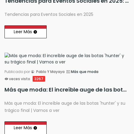
Tendencias para Eventos Sociales en 2025: Lo que Necesitas Saber
Tendencias para Eventos Sociales en 2025
Leer Más
Publicado por
Pablo Y Mayaya
Más que moda
veces visto
3267
Más que moda: El increíble auge de las botas 'hunter' y su trágico final | Vamos a ver
Más que moda: El increíble auge de las botas 'hunter' y su
trágico final | Vamos a ver
Leer Más