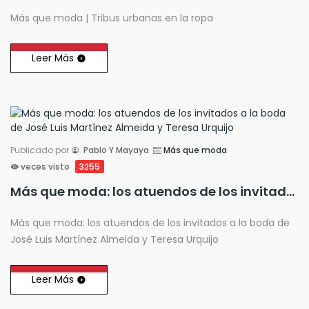
Más que moda | Tribus urbanas en la ropa
Leer Más
Publicado por
Pablo Y Mayaya
Más que moda
veces visto
3255
Más que moda: los atuendos de los invitados a la boda de José Luis Martínez Almeida y Teresa Urquijo
Más que moda: los atuendos de los invitados a la boda de
José Luis Martínez Almeida y Teresa Urquijo
Leer Más