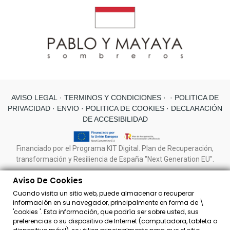
AVISO LEGAL
· TERMINOS Y CONDICIONES ·
· POLITICA DE
PRIVACIDAD ·
ENVIO
· POLITICA DE COOKIES
· DECLARACIÓN
DE ACCESIBILIDAD
Financiado por el Programa KIT Digital. Plan de Recuperación,
transformación y Resiliencia de España "Next Generation EU".
Aviso De Cookies
Cuando visita un sitio web, puede almacenar o recuperar
información en su navegador, principalmente en forma de \
'cookies '. Esta información, que podría ser sobre usted, sus
preferencias o su dispositivo de Internet (computadora, tableta o