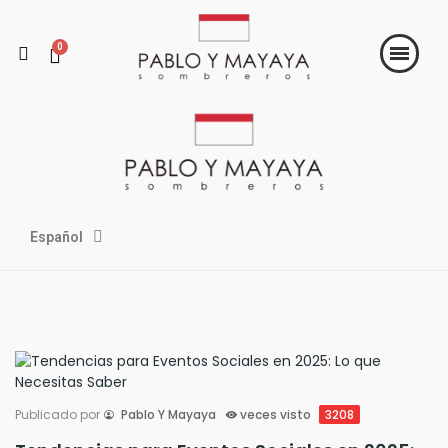
Español
Publicado por
Pablo Y Mayaya
veces visto
3208