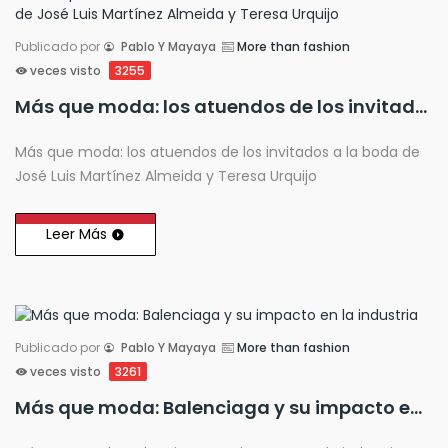
Publicado por
Pablo Y Mayaya
More than fashion
veces visto
3255
Más que moda: los atuendos de los invitados a la boda de José Luis Martínez Almeida y Teresa Urquijo
Más que moda: los atuendos de los invitados a la boda de
José Luis Martínez Almeida y Teresa Urquijo
Leer Más
Publicado por
Pablo Y Mayaya
More than fashion
veces visto
3261
Más que moda: Balenciaga y su impacto en la industria