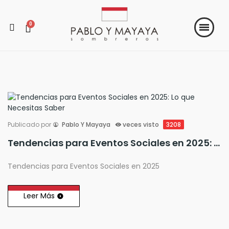
Publicado por
Pablo Y Mayaya
veces visto
3208
Tendencias para Eventos Sociales en 2025: Lo que Necesitas Saber
Tendencias para Eventos Sociales en 2025
Leer Más