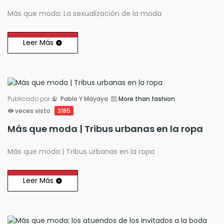
Más que moda: La sexualización de la moda
Leer Más
Publicado por
Pablo Y Mayaya
More than fashion
veces visto
3185
Más que moda | Tribus urbanas en la ropa
Más que moda | Tribus urbanas en la ropa
Leer Más