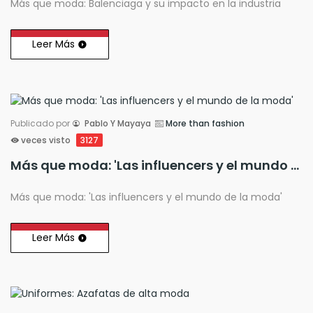
Más que moda: Balenciaga y su impacto en la industria
Leer Más
Publicado por
Pablo Y Mayaya
More than fashion
veces visto
3127
Más que moda: 'Las influencers y el mundo de la moda'
Más que moda: 'Las influencers y el mundo de la moda'
Leer Más