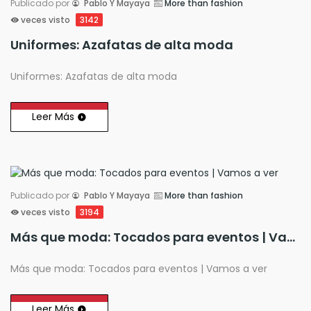
Publicado por
Pablo Y Mayaya
More than fashion
veces visto
3142
Uniformes: Azafatas de alta moda
Uniformes: Azafatas de alta moda
Leer Más
Publicado por
Pablo Y Mayaya
More than fashion
veces visto
3194
Más que moda: Tocados para eventos | Vamos a ver
Más que moda: Tocados para eventos | Vamos a ver
Leer Más