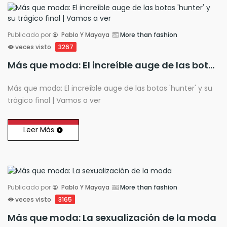
Publicado por
Pablo Y Mayaya
More than fashion
veces visto
3267
Más que moda: El increíble auge de las botas 'hunter' y su trágico final | Vamos a ver
Más que moda: El increíble auge de las botas 'hunter' y su
trágico final | Vamos a ver
Leer Más
Publicado por
Pablo Y Mayaya
More than fashion
veces visto
3165
Más que moda: La sexualización de la moda