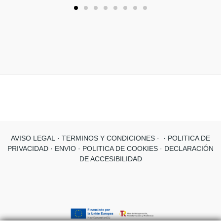
AVISO LEGAL
· TERMINOS Y CONDICIONES ·
· POLITICA DE
PRIVACIDAD ·
ENVIO
· POLITICA DE COOKIES
· DECLARACIÓN
DE ACCESIBILIDAD