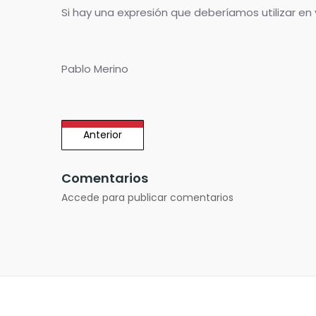
Si hay una expresión que deberíamos utilizar en
Pablo Merino
Anterior
Comentarios
Accede para publicar comentarios