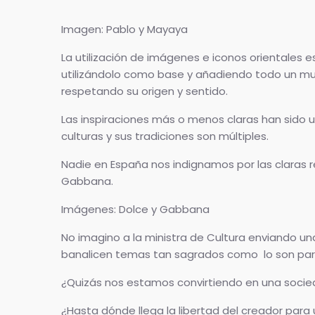
Imagen: Pablo y Mayaya
La utilización de imágenes e iconos orientales
utilizándolo como base y añadiendo todo un mun
respetando su origen y sentido.
Las inspiraciones más o menos claras han sido u
culturas y sus tradiciones son múltiples.
Nadie en España nos indignamos por las claras r
Gabbana.
Imágenes: Dolce y Gabbana
No imagino a la ministra de Cultura enviando un
banalicen temas tan sagrados como lo son par
¿Quizás nos estamos convirtiendo en una socie
¿Hasta dónde llega la libertad del creador para 