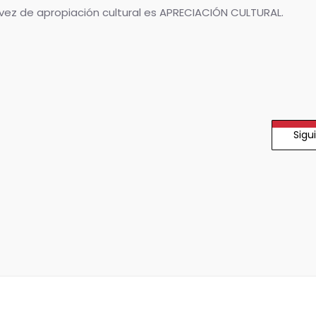
 vez de apropiación cultural es APRECIACIÓN CULTURAL.
Sigu